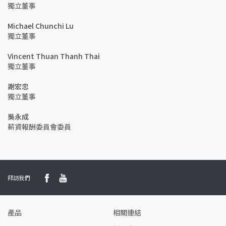
獨立董事
Michael Chunchi Lu
獨立董事
Vincent Thuan Thanh Thai
獨立董事
謝宏忠
獨立董事
吳永成
薪資報酬委員會委員
拜訪我們
產品
相關連結