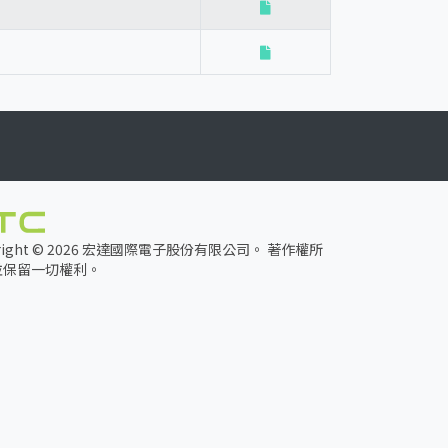
yright © 2026 宏達國際電子股份有限公司。 著作權所
並保留一切權利。