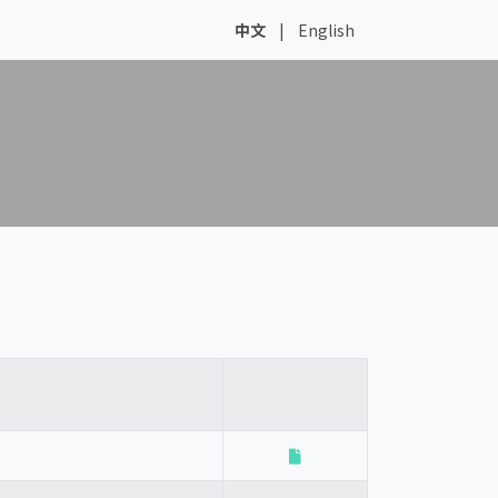
中文
|
English